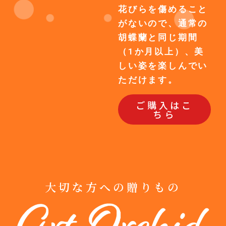
花びらを傷めること
がないので、通常の
胡蝶蘭と同じ期間
（1か月以上）、美
しい姿を楽しんでい
ただけます。
ご購入はこ
ちら
大切な方への贈りもの