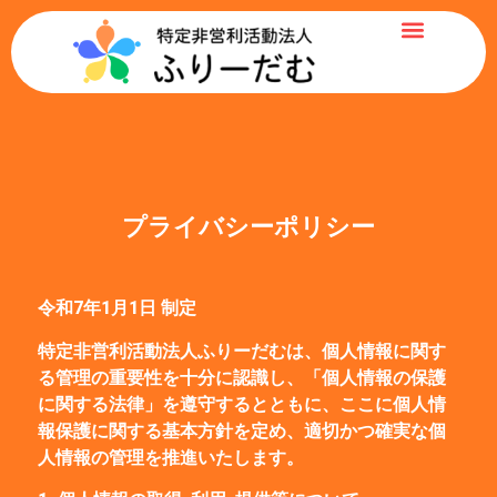
プライバシーポリシー
令和7年1月1日 制定
特定非営利活動法人ふりーだむは、個人情報に関す
る管理の重要性を十分に認識し、「個人情報の保護
に関する法律」を遵守するとともに、ここに個人情
報保護に関する基本方針を定め、適切かつ確実な個
人情報の管理を推進いたします。