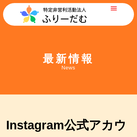
最新情報
News
Instagram公式アカウ