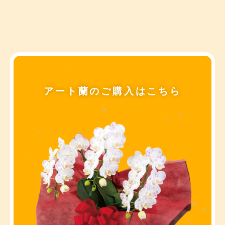
アート蘭のご購入はこちら