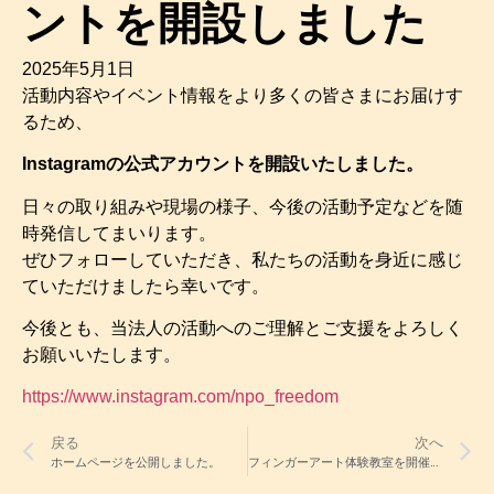
ントを開設しました
2025年5月1日
活動内容やイベント情報をより多くの皆さまにお届けす
るため、
Instagramの公式アカウントを開設いたしました。
日々の取り組みや現場の様子、今後の活動予定などを随
時発信してまいります。
ぜひフォローしていただき、私たちの活動を身近に感じ
ていただけましたら幸いです。
今後とも、当法人の活動へのご理解とご支援をよろしく
お願いいたします。
https://www.instagram.com/npo_freedom
戻る
次へ
ホームページを公開しました。
フィンガーアート体験教室を開催しました